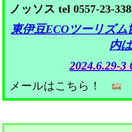
ノッソス tel 0557-23-338
東伊豆ECOツーリズ
内
2024.6.
メールはこちら！