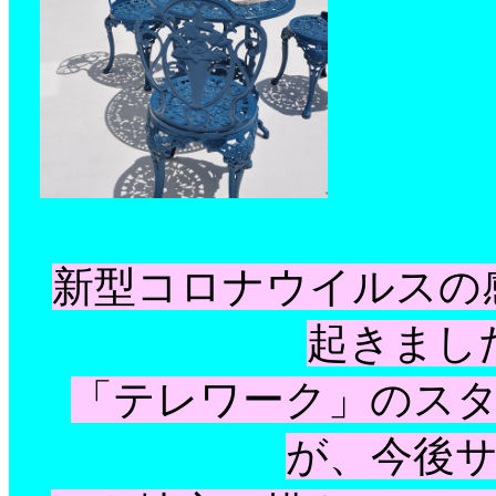
新型コロナウイルスの
起きまし
「テレワーク」のス
が、今後