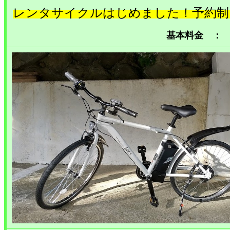
レンタサイクルはじめました！予約制
基本料金 ： 