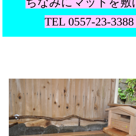
ちなみにマットを敷
TEL 0557-23-3388 