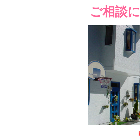
ご相談
日本のギリシャ、